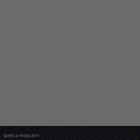
SERIE & PRODUKTY